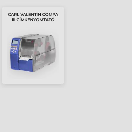
CARL VALENTIN COMPA
III CÍMKENYOMTATÓ