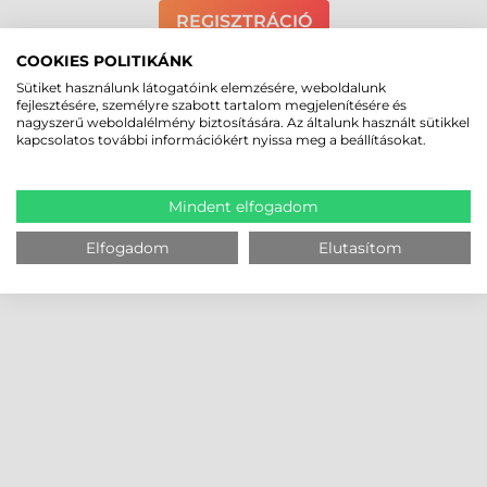
REGISZTRÁCIÓ
COOKIES POLITIKÁNK
Sütiket használunk látogatóink elemzésére, weboldalunk
fejlesztésére, személyre szabott tartalom megjelenítésére és
nagyszerű weboldalélmény biztosítására. Az általunk használt sütikkel
kapcsolatos további információkért nyissa meg a beállításokat.
Mindent elfogadom
Elfogadom
Elutasítom