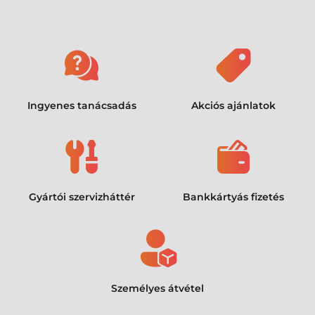
Ingyenes tanácsadás
Akciós ajánlatok
Gyártói szervizháttér
Bankkártyás fizetés
Személyes átvétel