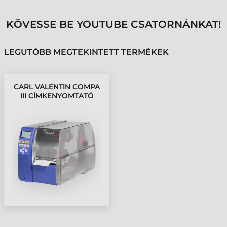
KÖVESSE BE YOUTUBE CSATORNÁNKAT!
LEGUTÓBB MEGTEKINTETT TERMÉKEK
CARL VALENTIN COMPA
III CÍMKENYOMTATÓ