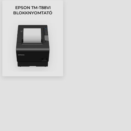
EPSON TM-T88VI
BLOKKNYOMTATÓ