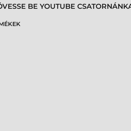
ÖVESSE BE YOUTUBE CSATORNÁNKA
RMÉKEK