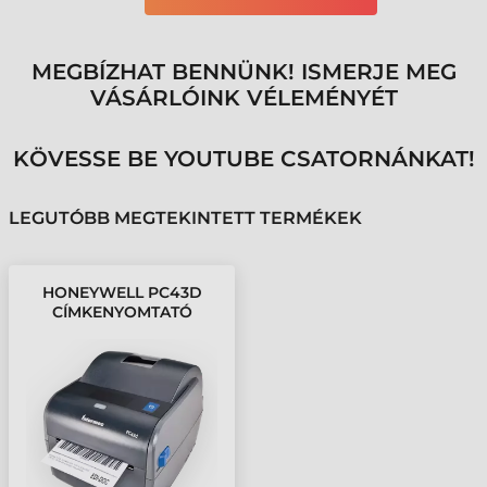
MEGBÍZHAT BENNÜNK! ISMERJE MEG
VÁSÁRLÓINK VÉLEMÉNYÉT
KÖVESSE BE YOUTUBE CSATORNÁNKAT!
LEGUTÓBB MEGTEKINTETT TERMÉKEK
HONEYWELL PC43D
CÍMKENYOMTATÓ