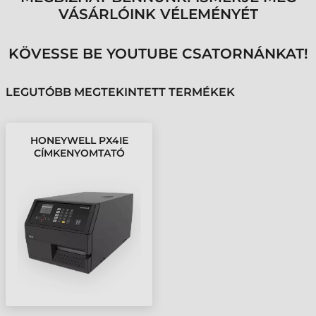
VÁSÁRLÓINK VÉLEMÉNYÉT
KÖVESSE BE YOUTUBE CSATORNÁNKAT!
LEGUTÓBB MEGTEKINTETT TERMÉKEK
HONEYWELL PX4IE
CÍMKENYOMTATÓ