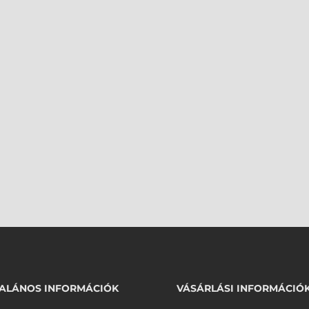
ALÁNOS INFORMÁCIÓK
VÁSÁRLÁSI INFORMÁCIÓ