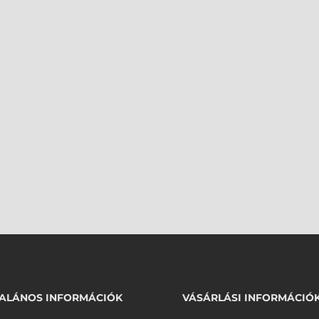
ALÁNOS INFORMÁCIÓK
VÁSÁRLÁSI INFORMÁCIÓ