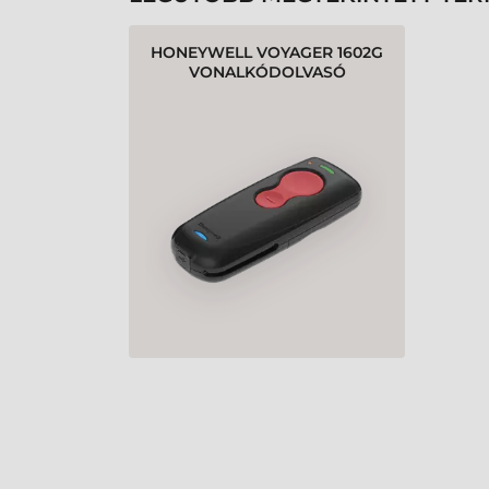
HONEYWELL VOYAGER 1602G
VONALKÓDOLVASÓ