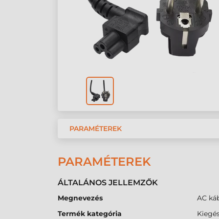
PARAMÉTEREK
PARAMÉTEREK
ÁLTALÁNOS JELLEMZŐK
Megnevezés
AC ká
Termék kategória
Kiegés