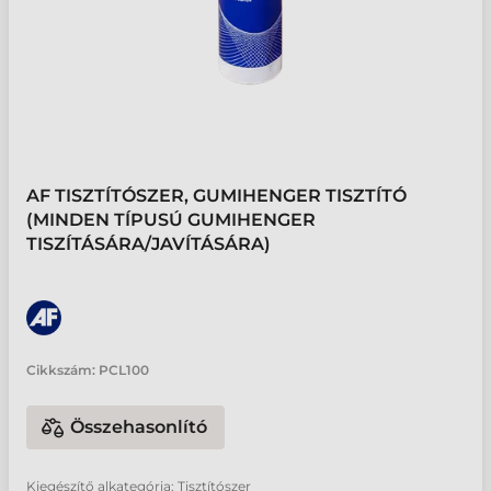
AF TISZTÍTÓSZER, GUMIHENGER TISZTÍTÓ
(MINDEN TÍPUSÚ GUMIHENGER
TISZÍTÁSÁRA/JAVÍTÁSÁRA)
Cikkszám:
PCL100
Összehasonlító
Kiegészítő alkategória: Tisztítószer