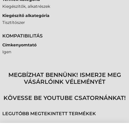
Kiegészítők, alkatrészek
Kiegészítő alkategória
Tisztítószer
KOMPATIBILITÁS
Címkenyomtató
Igen
MEGBÍZHAT BENNÜNK! ISMERJE MEG
VÁSÁRLÓINK VÉLEMÉNYÉT
KÖVESSE BE YOUTUBE CSATORNÁNKAT!
LEGUTÓBB MEGTEKINTETT TERMÉKEK