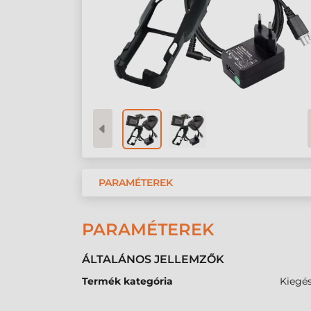
PARAMÉTEREK
PARAMÉTEREK
ÁLTALÁNOS JELLEMZŐK
Termék kategória
Kiegés