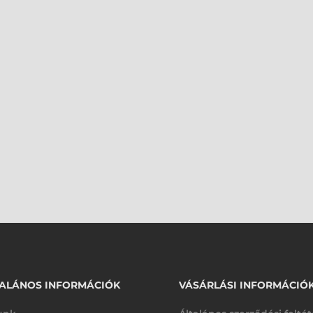
ALÁNOS INFORMÁCIÓK
VÁSÁRLÁSI INFORMÁCIÓ