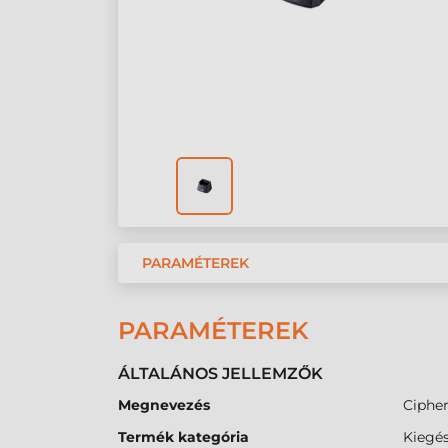
PARAMÉTEREK
PARAMÉTEREK
ÁLTALÁNOS JELLEMZŐK
Megnevezés
Cipher
Termék kategória
Kiegés