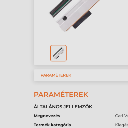
PARAMÉTEREK
PARAMÉTEREK
ÁLTALÁNOS JELLEMZŐK
Megnevezés
Carl V
Termék kategória
Kiegés