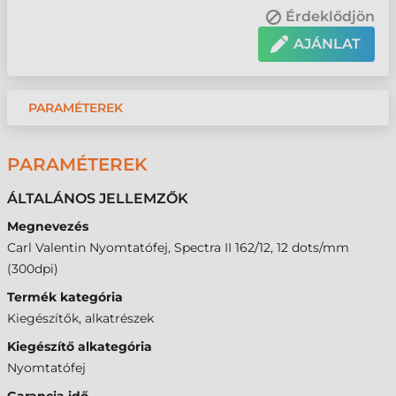
Érdeklődjön
AJÁNLAT
PARAMÉTEREK
PARAMÉTEREK
ÁLTALÁNOS JELLEMZŐK
Megnevezés
Carl Valentin Nyomtatófej, Spectra II 162/12, 12 dots/mm
(300dpi)
Termék kategória
Kiegészítők, alkatrészek
Kiegészítő alkategória
Nyomtatófej