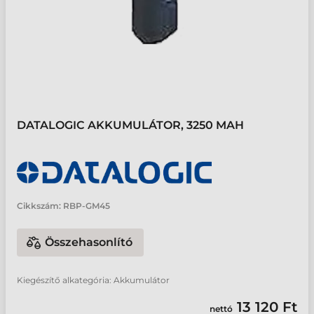
DATALOGIC AKKUMULÁTOR, 3250 MAH
Cikkszám:
RBP-GM45
Összehasonlító
Kiegészítő alkategória: Akkumulátor
13 120 Ft
nettó