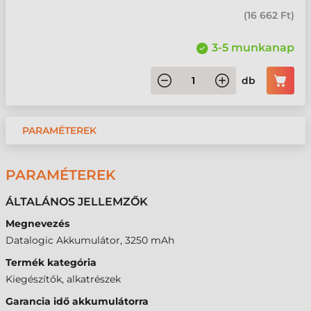
(
16 662 Ft
)
3-5 munkanap
db
PARAMÉTEREK
PARAMÉTEREK
ÁLTALÁNOS JELLEMZŐK
Megnevezés
Datalogic Akkumulátor, 3250 mAh
Termék kategória
Kiegészítők, alkatrészek
Garancia idő akkumulátorra