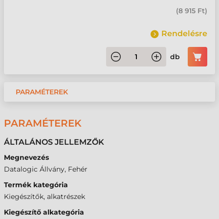
(
8 915 Ft
)
Rendelésre
db
PARAMÉTEREK
PARAMÉTEREK
ÁLTALÁNOS JELLEMZŐK
Megnevezés
Datalogic Állvány, Fehér
Termék kategória
Kiegészítők, alkatrészek
Kiegészítő alkategória