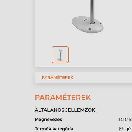
PARAMÉTEREK
PARAMÉTEREK
ÁLTALÁNOS JELLEMZŐK
Megnevezés
Datalo
Termék kategória
Kiegés