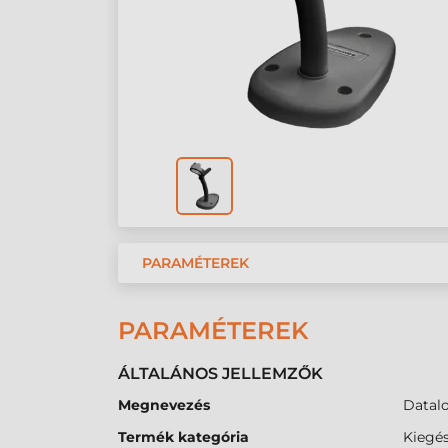
PARAMÉTEREK
PARAMÉTEREK
ÁLTALÁNOS JELLEMZŐK
Megnevezés
Datalo
Termék kategória
Kiegés