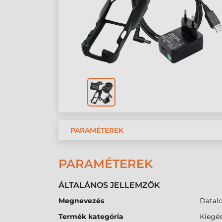
PARAMÉTEREK
PARAMÉTEREK
ÁLTALÁNOS JELLEMZŐK
Megnevezés
Datal
Termék kategória
Kiegés