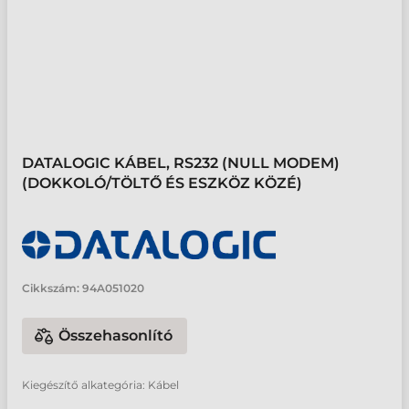
DATALOGIC KÁBEL, RS232 (NULL MODEM)
(DOKKOLÓ/TÖLTŐ ÉS ESZKÖZ KÖZÉ)
Cikkszám:
94A051020
Összehasonlító
Kiegészítő alkategória: Kábel