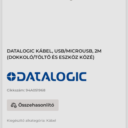
DATALOGIC KÁBEL, USB/MICROUSB, 2M
(DOKKOLÓ/TÖLTŐ ÉS ESZKÖZ KÖZÉ)
Cikkszám:
94A051968
Összehasonlító
Kiegészítő alkategória: Kábel