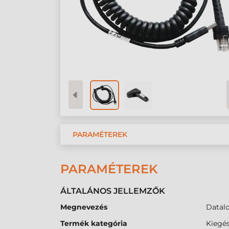
PARAMÉTEREK
PARAMÉTEREK
ÁLTALÁNOS JELLEMZŐK
Megnevezés
Datalo
Termék kategória
Kiegés