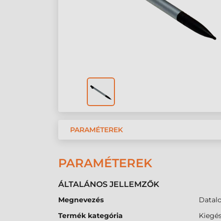
PARAMÉTEREK
PARAMÉTEREK
ÁLTALÁNOS JELLEMZŐK
Megnevezés
Datalo
Termék kategória
Kiegés