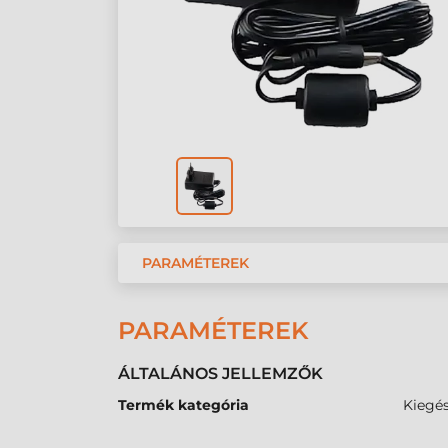
PARAMÉTEREK
PARAMÉTEREK
ÁLTALÁNOS JELLEMZŐK
Termék kategória
Kiegés