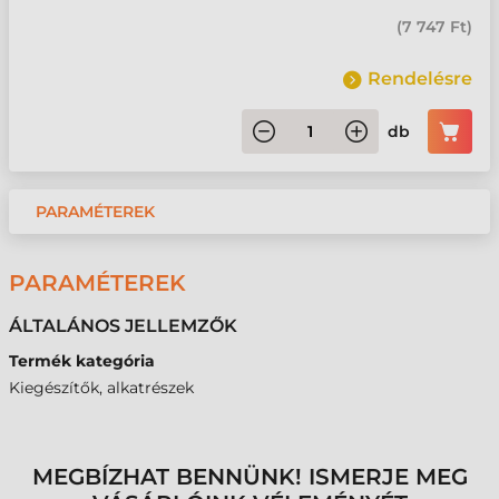
(
7 747 Ft
)
Rendelésre
db
PARAMÉTEREK
PARAMÉTEREK
ÁLTALÁNOS JELLEMZŐK
Termék kategória
Kiegészítők, alkatrészek
MEGBÍZHAT BENNÜNK! ISMERJE MEG