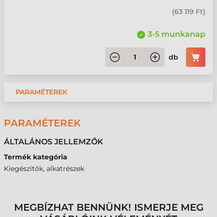
(
63 119 Ft
)
3-5 munkanap
db
PARAMÉTEREK
PARAMÉTEREK
ÁLTALÁNOS JELLEMZŐK
Termék kategória
Kiegészítők, alkatrészek
MEGBÍZHAT BENNÜNK! ISMERJE MEG