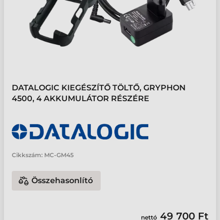
DATALOGIC KIEGÉSZÍTŐ TÖLTŐ, GRYPHON
4500, 4 AKKUMULÁTOR RÉSZÉRE
Cikkszám:
MC-GM45
Összehasonlító
49 700 Ft
nettó