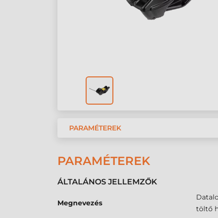
PARAMÉTEREK
PARAMÉTEREK
ÁLTALÁNOS JELLEMZŐK
Datalo
Megnevezés
töltő 