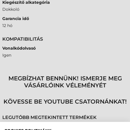
Kiegészítő alkategória
Dokkoló
Garancia idő
12 hó
KOMPATIBILITÁS
Vonalkódolvasó
Igen
MEGBÍZHAT BENNÜNK! ISMERJE MEG
VÁSÁRLÓINK VÉLEMÉNYÉT
KÖVESSE BE YOUTUBE CSATORNÁNKAT!
LEGUTÓBB MEGTEKINTETT TERMÉKEK