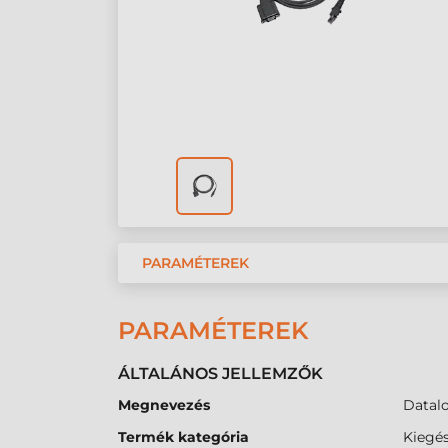
PARAMÉTEREK
PARAMÉTEREK
ÁLTALÁNOS JELLEMZŐK
Megnevezés
Datalo
Termék kategória
Kiegés