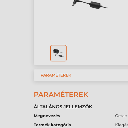
PARAMÉTEREK
PARAMÉTEREK
ÁLTALÁNOS JELLEMZŐK
Megnevezés
Getac 
Termék kategória
Kiegés