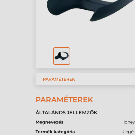
PARAMÉTEREK
PARAMÉTEREK
ÁLTALÁNOS JELLEMZŐK
Megnevezés
Honeyw
Termék kategória
Kiegés