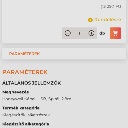
(
13 297 Ft
)
Rendelésre
db
PARAMÉTEREK
PARAMÉTEREK
ÁLTALÁNOS JELLEMZŐK
Megnevezés
Honeywell Kábel, USB, Spirál, 2,8m
Termék kategória
Kiegészítők, alkatrészek
Kiegészítő alkategória