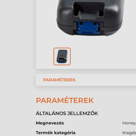
PARAMÉTEREK
PARAMÉTEREK
ÁLTALÁNOS JELLEMZŐK
Megnevezés
Honey
Termék kategória
Kiegés