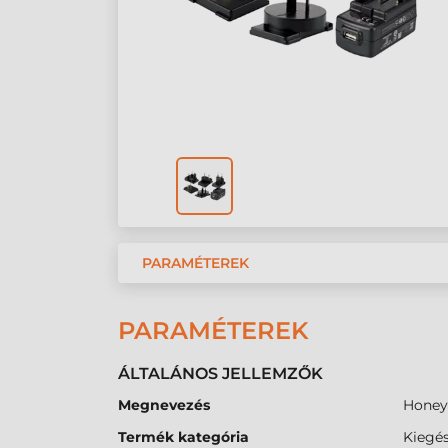
PARAMÉTEREK
PARAMÉTEREK
ÁLTALÁNOS JELLEMZŐK
Megnevezés
Honey
Termék kategória
Kiegés