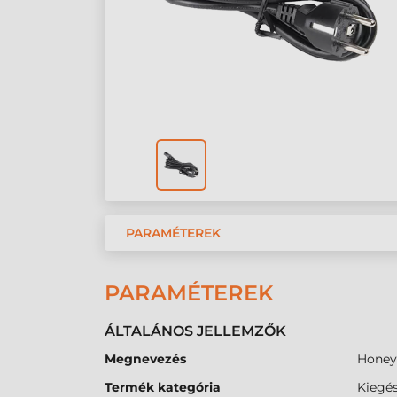
PARAMÉTEREK
PARAMÉTEREK
ÁLTALÁNOS JELLEMZŐK
Megnevezés
Honeyw
Termék kategória
Kiegés