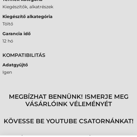
Kiegészítők, alkatrészek
Kiegészítő alkategória
Töltő
Garancia idő
12 hó
KOMPATIBILITÁS
Adatgyűjtő
Igen
MEGBÍZHAT BENNÜNK! ISMERJE MEG
VÁSÁRLÓINK VÉLEMÉNYÉT
KÖVESSE BE YOUTUBE CSATORNÁNKAT!