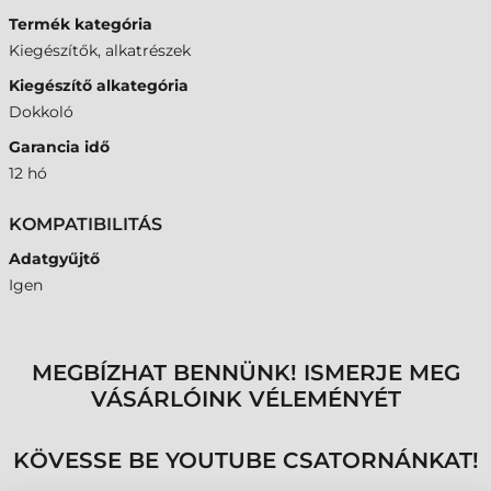
Termék kategória
Kiegészítők, alkatrészek
Kiegészítő alkategória
Dokkoló
Garancia idő
12 hó
KOMPATIBILITÁS
Adatgyűjtő
Igen
MEGBÍZHAT BENNÜNK! ISMERJE MEG
VÁSÁRLÓINK VÉLEMÉNYÉT
KÖVESSE BE YOUTUBE CSATORNÁNKAT!