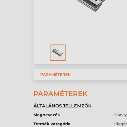
PARAMÉTEREK
PARAMÉTEREK
ÁLTALÁNOS JELLEMZŐK
Megnevezés
Honeyw
Termék kategória
Kiegés