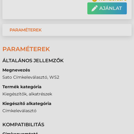
AJÁNLAT
PARAMÉTEREK
PARAMÉTEREK
ÁLTALÁNOS JELLEMZŐK
Megnevezés
Sato Címkeleválasztó, WS2
Termék kategória
Kiegészítők, alkatrészek
Kiegészítő alkategória
Címkeleválasztó
KOMPATIBILITÁS