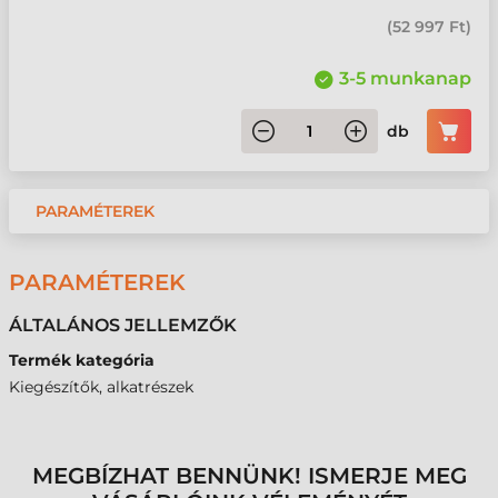
(
52 997 Ft
)
3-5 munkanap
db
PARAMÉTEREK
PARAMÉTEREK
ÁLTALÁNOS JELLEMZŐK
Termék kategória
Kiegészítők, alkatrészek
MEGBÍZHAT BENNÜNK! ISMERJE MEG