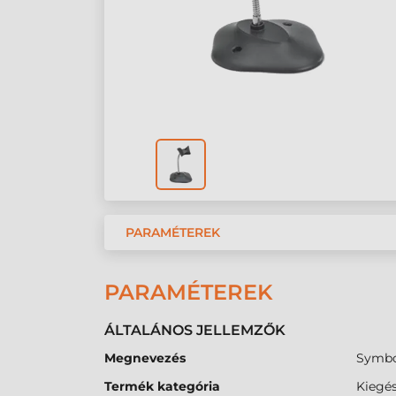
PARAMÉTEREK
PARAMÉTEREK
ÁLTALÁNOS JELLEMZŐK
Megnevezés
Symbol
Termék kategória
Kiegés