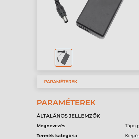
PARAMÉTEREK
PARAMÉTEREK
ÁLTALÁNOS JELLEMZŐK
Megnevezés
Tápegy
Termék kategória
Kiegés