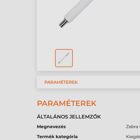
PARAMÉTEREK
PARAMÉTEREK
ÁLTALÁNOS JELLEMZŐK
Megnevezés
Zebra 
Termék kategória
Kiegés