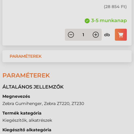
(
28 854 Ft
)
3-5 munkanap
db
PARAMÉTEREK
PARAMÉTEREK
ÁLTALÁNOS JELLEMZŐK
Megnevezés
Zebra Gumihenger, Zebra ZT220, ZT230
Termék kategória
Kiegészítők, alkatrészek
Kiegészítő alkategória