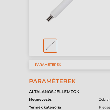
PARAMÉTEREK
PARAMÉTEREK
ÁLTALÁNOS JELLEMZŐK
Megnevezés
Zebra 
Termék kategória
Kiegés