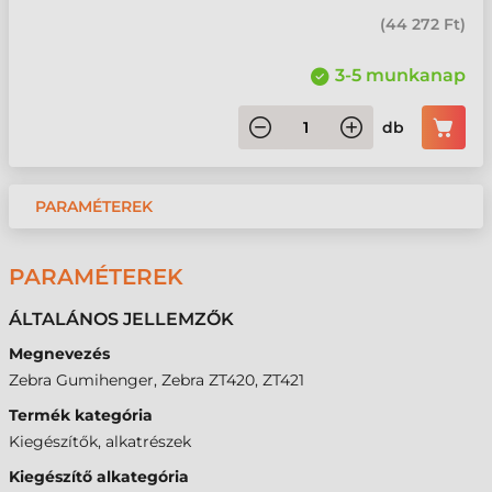
(
44 272 Ft
)
3-5 munkanap
db
PARAMÉTEREK
PARAMÉTEREK
ÁLTALÁNOS JELLEMZŐK
Megnevezés
Zebra Gumihenger, Zebra ZT420, ZT421
Termék kategória
Kiegészítők, alkatrészek
Kiegészítő alkategória