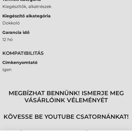
Kiegészítők, alkatrészek
Kiegészítő alkategória
Dokkoló
Garancia idő
12 hó
KOMPATIBILITÁS
Címkenyomtató
Igen
MEGBÍZHAT BENNÜNK! ISMERJE MEG
VÁSÁRLÓINK VÉLEMÉNYÉT
KÖVESSE BE YOUTUBE CSATORNÁNKAT!